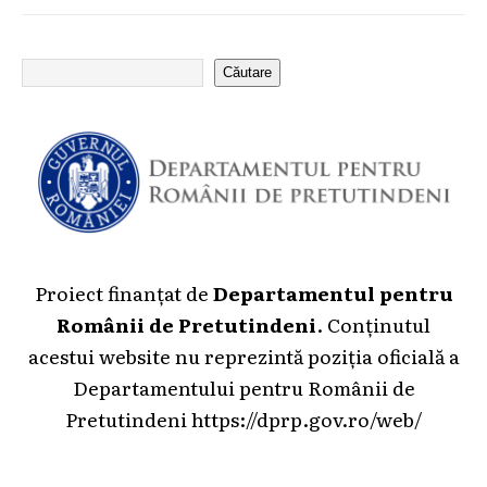
Căutare
Proiect finanțat de
Departamentul pentru
Românii de Pretutindeni
. Conținutul
acestui website nu reprezintă poziția oficială a
Departamentului pentru Românii de
Pretutindeni
https://dprp.gov.ro/web/