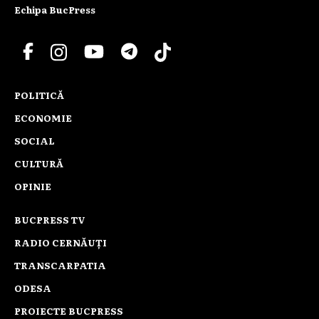
Echipa BucPress
POLITICĂ
ECONOMIE
SOCIAL
CULTURĂ
OPINIE
BUCPRESS TV
RADIO CERNĂUȚI
TRANSCARPATIA
ODESA
PROIECTE BUCPRESS