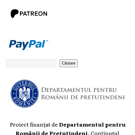
Căutare
Proiect finanțat de
Departamentul pentru
Românii de Pretutindeni
. Conținutul