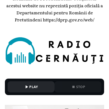
acestui website nu reprezintă poziția oficială a
Departamentului pentru Românii de
Pretutindeni
https://dprp.gov.ro/web/
PLAY
STOP