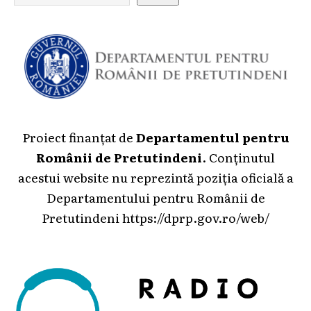
Proiect finanțat de
Departamentul pentru
Românii de Pretutindeni
. Conținutul
acestui website nu reprezintă poziția oficială a
Departamentului pentru Românii de
Pretutindeni
https://dprp.gov.ro/web/