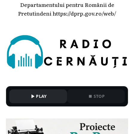
Departamentului pentru Românii de
Pretutindeni
https://dprp.gov.ro/web/
PLAY
STOP