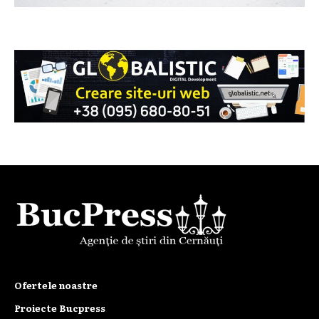
Ofertele noastre
Proiecte Bucpress