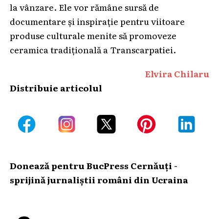
la vânzare. Ele vor rămâne sursă de
documentare și inspirație pentru viitoare
produse culturale menite să promoveze
ceramica tradițională a Transcarpatiei.
Elvira Chilaru
Distribuie articolul
Donează pentru BucPress Cernăuți -
sprijină jurnaliștii români din Ucraina