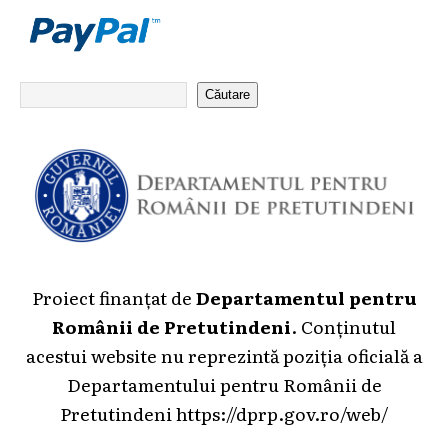
Căutare
Proiect finanțat de
Departamentul pentru
Românii de Pretutindeni
. Conținutul
acestui website nu reprezintă poziția oficială a
Departamentului pentru Românii de
Pretutindeni
https://dprp.gov.ro/web/