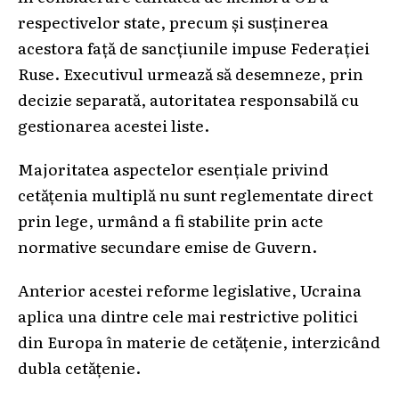
respectivelor state, precum și susținerea
acestora față de sancțiunile impuse Federației
Ruse. Executivul urmează să desemneze, prin
decizie separată, autoritatea responsabilă cu
gestionarea acestei liste.
Majoritatea aspectelor esențiale privind
cetățenia multiplă nu sunt reglementate direct
prin lege, urmând a fi stabilite prin acte
normative secundare emise de Guvern.
Anterior acestei reforme legislative, Ucraina
aplica una dintre cele mai restrictive politici
din Europa în materie de cetățenie, interzicând
dubla cetățenie.