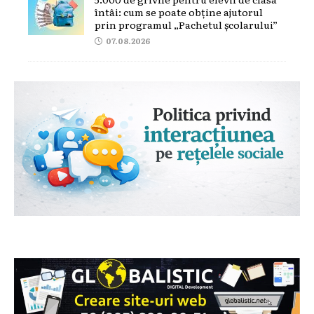
întâi: cum se poate obține ajutorul
prin programul „Pachetul școlarului”
07.08.2026