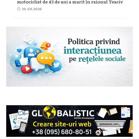
motociclist de 43 de ani a murit în raionul Teaciv
10.08.2026