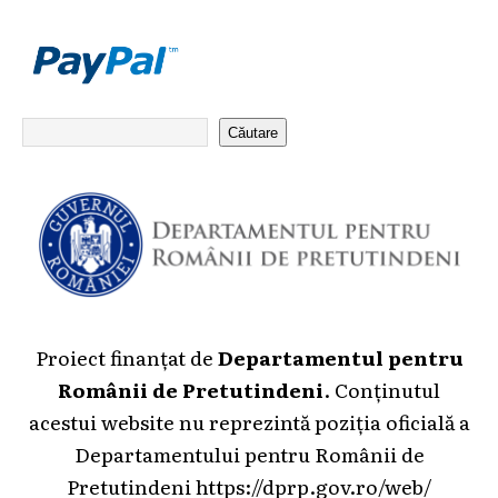
Căutare
Proiect finanțat de
Departamentul pentru
Românii de Pretutindeni
. Conținutul
acestui website nu reprezintă poziția oficială a
Departamentului pentru Românii de
Pretutindeni
https://dprp.gov.ro/web/