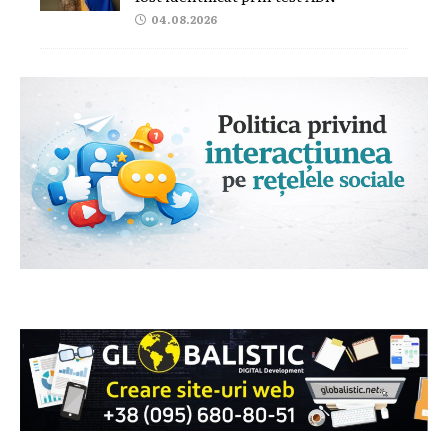
04.08.2026