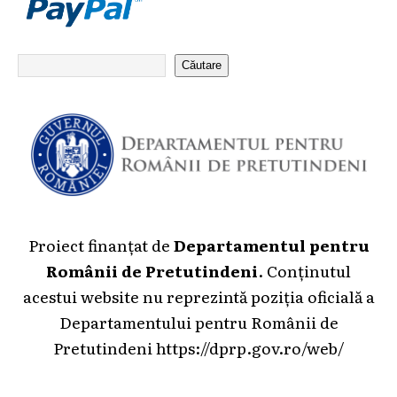
Căutare
Proiect finanțat de
Departamentul pentru
Românii de Pretutindeni
. Conținutul
acestui website nu reprezintă poziția oficială a
Departamentului pentru Românii de
Pretutindeni
https://dprp.gov.ro/web/