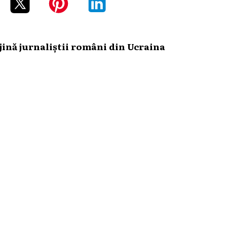
ină jurnaliștii români din Ucraina