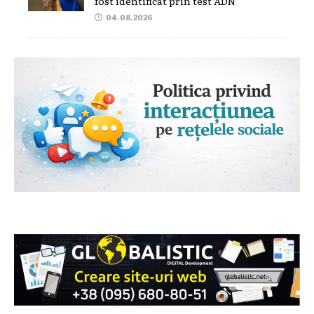
fost identificat prin test ADN
04.08.2026