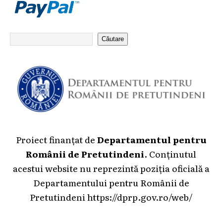
Căutare
Proiect finanțat de
Departamentul pentru
Românii de Pretutindeni
. Conținutul
acestui website nu reprezintă poziția oficială a
Departamentului pentru Românii de
Pretutindeni
https://dprp.gov.ro/web/