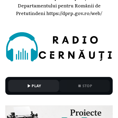
Departamentului pentru Românii de
Pretutindeni
https://dprp.gov.ro/web/
PLAY
STOP