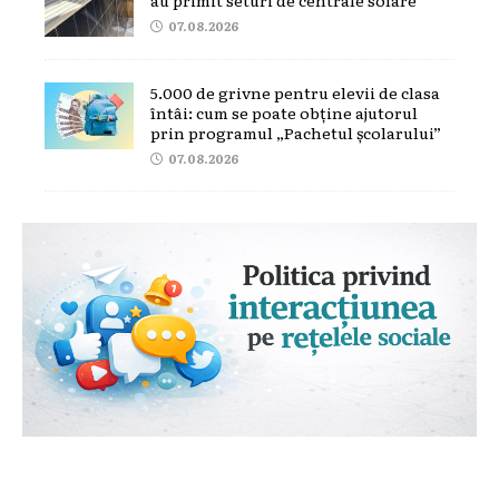
07.08.2026
5.000 de grivne pentru elevii de clasa
întâi: cum se poate obține ajutorul
prin programul „Pachetul școlarului”
07.08.2026