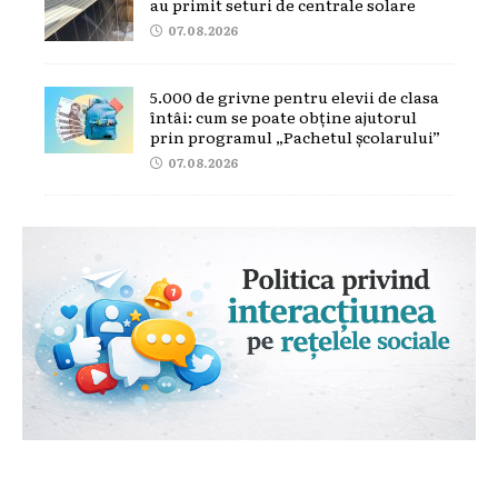
au primit seturi de centrale solare
07.08.2026
5.000 de grivne pentru elevii de clasa
întâi: cum se poate obține ajutorul
prin programul „Pachetul școlarului”
07.08.2026