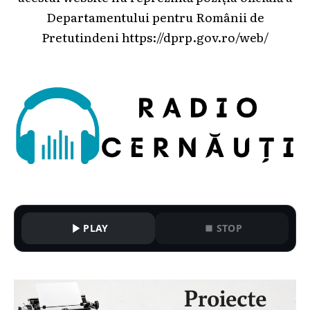
Departamentului pentru Românii de
Pretutindeni
https://dprp.gov.ro/web/
PLAY
STOP