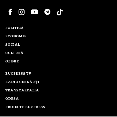
POLITICĂ
ECONOMIE
SOCIAL
CULTURĂ
OPINIE
BUCPRESS TV
RADIO CERNĂUȚI
TRANSCARPATIA
ODESA
PROIECTE BUCPRESS