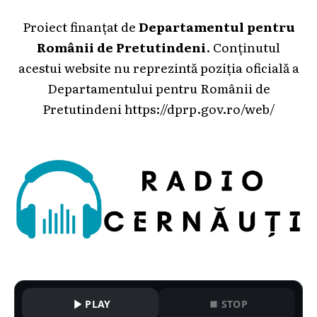
Proiect finanțat de
Departamentul pentru
Românii de Pretutindeni
. Conținutul
acestui website nu reprezintă poziția oficială a
Departamentului pentru Românii de
Pretutindeni
https://dprp.gov.ro/web/
PLAY
STOP