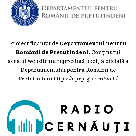
Proiect finanțat de
Departamentul pentru
Românii de Pretutindeni
. Conținutul
acestui website nu reprezintă poziția oficială a
Departamentului pentru Românii de
Pretutindeni
https://dprp.gov.ro/web/