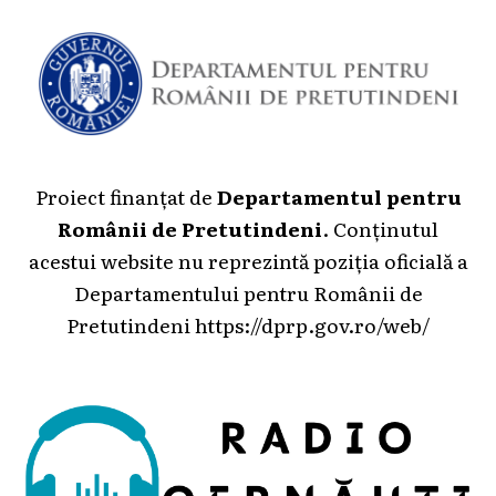
Proiect finanțat de
Departamentul pentru
Românii de Pretutindeni
. Conținutul
acestui website nu reprezintă poziția oficială a
Departamentului pentru Românii de
Pretutindeni
https://dprp.gov.ro/web/