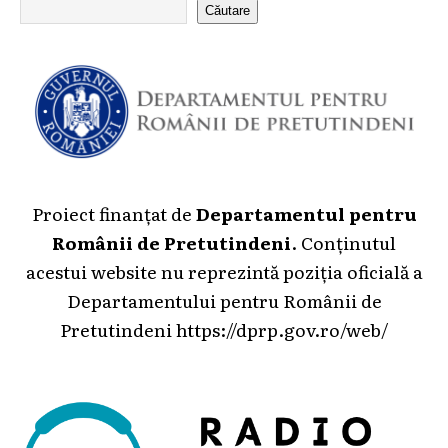
Căutare
Proiect finanțat de
Departamentul pentru
Românii de Pretutindeni
. Conținutul
acestui website nu reprezintă poziția oficială a
Departamentului pentru Românii de
Pretutindeni
https://dprp.gov.ro/web/