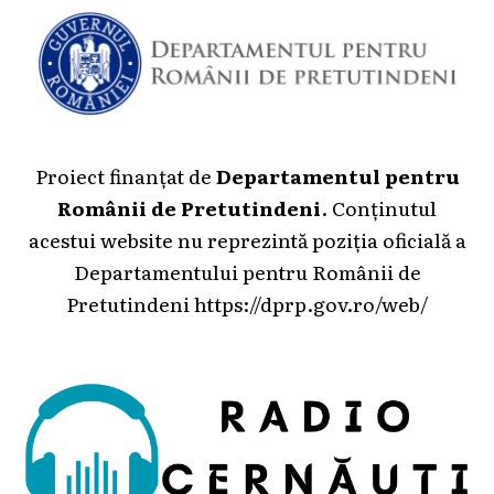
Proiect finanțat de
Departamentul pentru
Românii de Pretutindeni
. Conținutul
acestui website nu reprezintă poziția oficială a
Departamentului pentru Românii de
Pretutindeni
https://dprp.gov.ro/web/