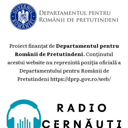
Proiect finanțat de
Departamentul pentru
Românii de Pretutindeni
. Conținutul
acestui website nu reprezintă poziția oficială a
Departamentului pentru Românii de
Pretutindeni
https://dprp.gov.ro/web/