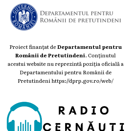
Proiect finanțat de
Departamentul pentru
Românii de Pretutindeni
. Conținutul
acestui website nu reprezintă poziția oficială a
Departamentului pentru Românii de
Pretutindeni
https://dprp.gov.ro/web/