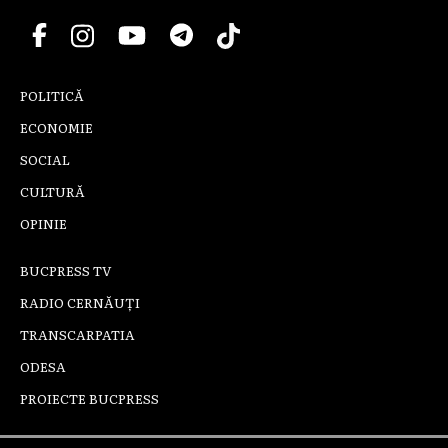
POLITICĂ
ECONOMIE
SOCIAL
CULTURĂ
OPINIE
BUCPRESS TV
RADIO CERNĂUȚI
TRANSCARPATIA
ODESA
PROIECTE BUCPRESS