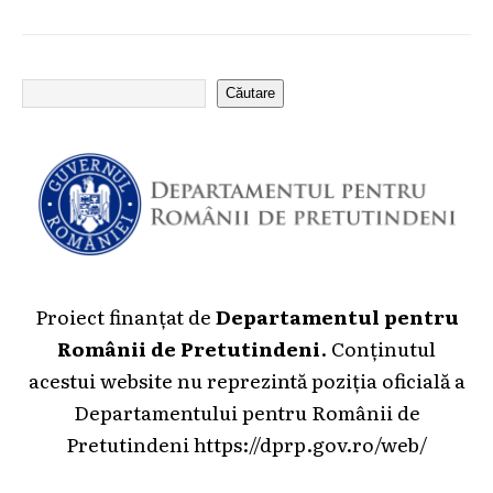
Căutare
Proiect finanțat de
Departamentul pentru
Românii de Pretutindeni
. Conținutul
acestui website nu reprezintă poziția oficială a
Departamentului pentru Românii de
Pretutindeni
https://dprp.gov.ro/web/