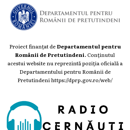
Proiect finanțat de
Departamentul pentru
Românii de Pretutindeni
. Conținutul
acestui website nu reprezintă poziția oficială a
Departamentului pentru Românii de
Pretutindeni
https://dprp.gov.ro/web/