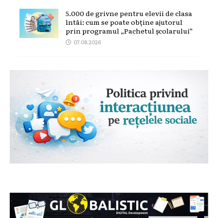
5.000 de grivne pentru elevii de clasa
întâi: cum se poate obține ajutorul
prin programul „Pachetul școlarului”
07.08.2026