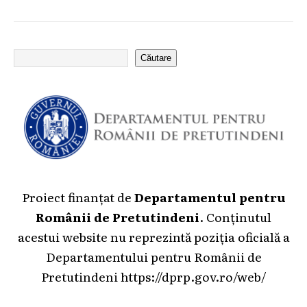
Căutare
Proiect finanțat de
Departamentul pentru
Românii de Pretutindeni
. Conținutul
acestui website nu reprezintă poziția oficială a
Departamentului pentru Românii de
Pretutindeni
https://dprp.gov.ro/web/