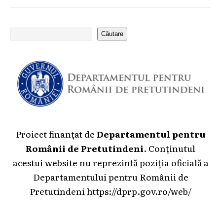
Căutare
Proiect finanțat de
Departamentul pentru
Românii de Pretutindeni
. Conținutul
acestui website nu reprezintă poziția oficială a
Departamentului pentru Românii de
Pretutindeni
https://dprp.gov.ro/web/