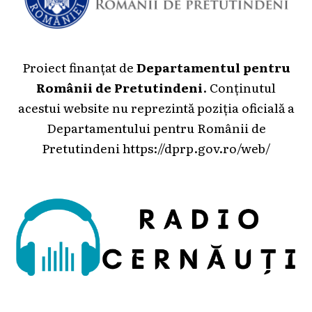
Proiect finanțat de
Departamentul pentru
Românii de Pretutindeni
. Conținutul
acestui website nu reprezintă poziția oficială a
Departamentului pentru Românii de
Pretutindeni
https://dprp.gov.ro/web/