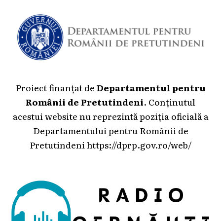
Proiect finanțat de
Departamentul pentru
Românii de Pretutindeni
. Conținutul
acestui website nu reprezintă poziția oficială a
Departamentului pentru Românii de
Pretutindeni
https://dprp.gov.ro/web/