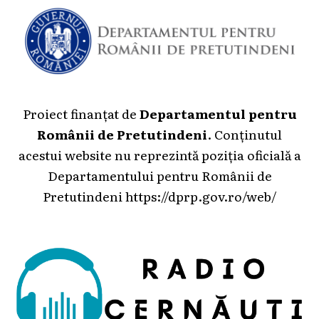
Proiect finanțat de
Departamentul pentru
Românii de Pretutindeni
. Conținutul
acestui website nu reprezintă poziția oficială a
Departamentului pentru Românii de
Pretutindeni
https://dprp.gov.ro/web/