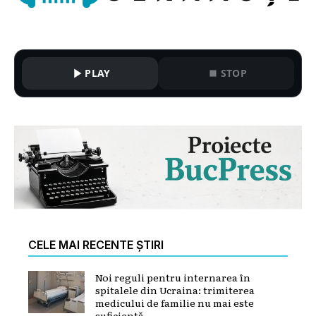
PLAY
STOP
CELE MAI RECENTE ȘTIRI
Noi reguli pentru internarea în
spitalele din Ucraina: trimiterea
medicului de familie nu mai este
suficientă