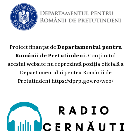
Proiect finanțat de
Departamentul pentru
Românii de Pretutindeni
. Conținutul
acestui website nu reprezintă poziția oficială a
Departamentului pentru Românii de
Pretutindeni
https://dprp.gov.ro/web/