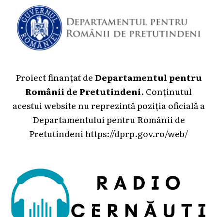
Proiect finanțat de
Departamentul pentru
Românii de Pretutindeni
. Conținutul
acestui website nu reprezintă poziția oficială a
Departamentului pentru Românii de
Pretutindeni
https://dprp.gov.ro/web/