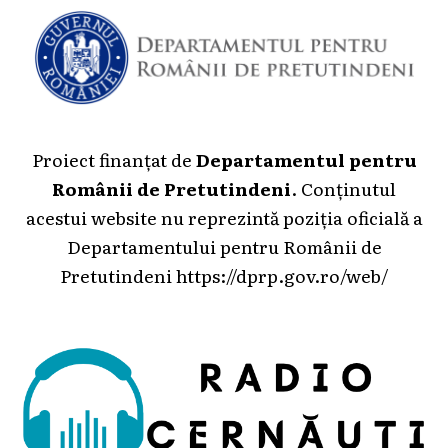
Proiect finanțat de
Departamentul pentru
Românii de Pretutindeni
. Conținutul
acestui website nu reprezintă poziția oficială a
Departamentului pentru Românii de
Pretutindeni
https://dprp.gov.ro/web/