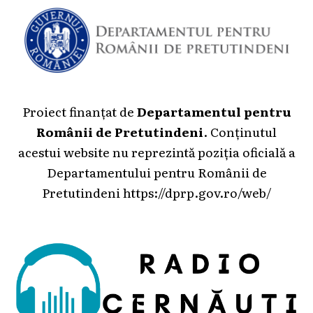
Proiect finanțat de
Departamentul pentru
Românii de Pretutindeni
. Conținutul
acestui website nu reprezintă poziția oficială a
Departamentului pentru Românii de
Pretutindeni
https://dprp.gov.ro/web/