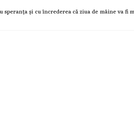
cu speranța și cu încrederea că ziua de mâine va fi 