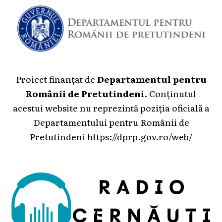
Proiect finanțat de
Departamentul pentru
Românii de Pretutindeni
. Conținutul
acestui website nu reprezintă poziția oficială a
Departamentului pentru Românii de
Pretutindeni
https://dprp.gov.ro/web/