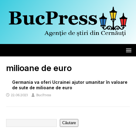
milioane de euro
Germania va oferi Ucrainei ajutor umanitar în valoare
de sute de milioane de euro
22.06.2023
BucPress
Căutare