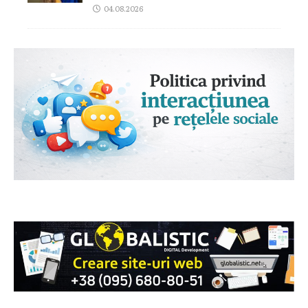
04.08.2026