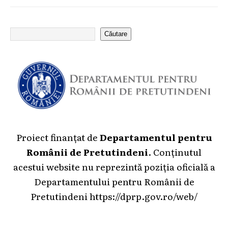
Căutare
Proiect finanțat de
Departamentul pentru
Românii de Pretutindeni
. Conținutul
acestui website nu reprezintă poziția oficială a
Departamentului pentru Românii de
Pretutindeni
https://dprp.gov.ro/web/