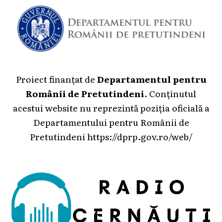
Proiect finanțat de
Departamentul pentru
Românii de Pretutindeni
. Conținutul
acestui website nu reprezintă poziția oficială a
Departamentului pentru Românii de
Pretutindeni
https://dprp.gov.ro/web/