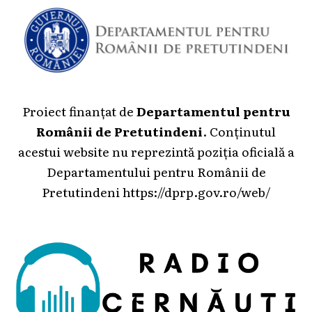
Proiect finanțat de
Departamentul pentru
Românii de Pretutindeni
. Conținutul
acestui website nu reprezintă poziția oficială a
Departamentului pentru Românii de
Pretutindeni
https://dprp.gov.ro/web/