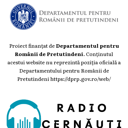
Proiect finanțat de
Departamentul pentru
Românii de Pretutindeni
. Conținutul
acestui website nu reprezintă poziția oficială a
Departamentului pentru Românii de
Pretutindeni
https://dprp.gov.ro/web/