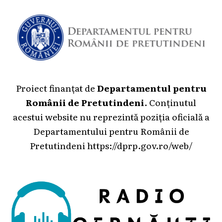
Proiect finanțat de
Departamentul pentru
Românii de Pretutindeni
. Conținutul
acestui website nu reprezintă poziția oficială a
Departamentului pentru Românii de
Pretutindeni
https://dprp.gov.ro/web/