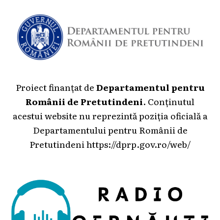
Proiect finanțat de
Departamentul pentru
Românii de Pretutindeni
. Conținutul
acestui website nu reprezintă poziția oficială a
Departamentului pentru Românii de
Pretutindeni
https://dprp.gov.ro/web/