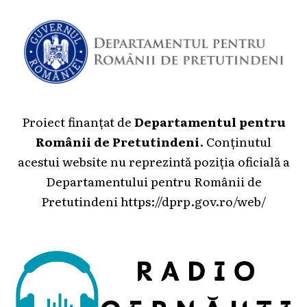
Proiect finanțat de
Departamentul pentru
Românii de Pretutindeni
. Conținutul
acestui website nu reprezintă poziția oficială a
Departamentului pentru Românii de
Pretutindeni
https://dprp.gov.ro/web/