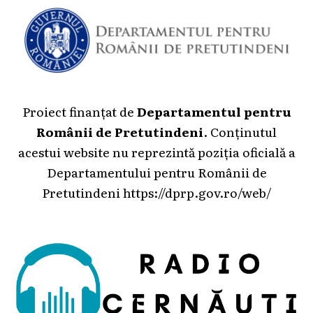
Proiect finanțat de
Departamentul pentru
Românii de Pretutindeni
. Conținutul
acestui website nu reprezintă poziția oficială a
Departamentului pentru Românii de
Pretutindeni
https://dprp.gov.ro/web/