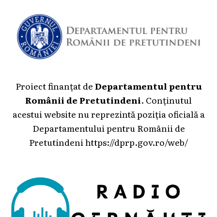
Proiect finanțat de
Departamentul pentru
Românii de Pretutindeni
. Conținutul
acestui website nu reprezintă poziția oficială a
Departamentului pentru Românii de
Pretutindeni
https://dprp.gov.ro/web/