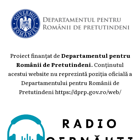
Proiect finanțat de
Departamentul pentru
Românii de Pretutindeni
. Conținutul
acestui website nu reprezintă poziția oficială a
Departamentului pentru Românii de
Pretutindeni
https://dprp.gov.ro/web/