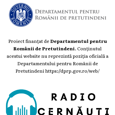
Proiect finanțat de
Departamentul pentru
Românii de Pretutindeni
. Conținutul
acestui website nu reprezintă poziția oficială a
Departamentului pentru Românii de
Pretutindeni
https://dprp.gov.ro/web/