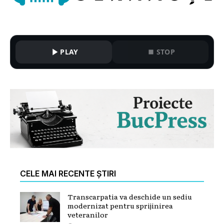
PLAY
STOP
CELE MAI RECENTE ȘTIRI
Transcarpatia va deschide un sediu
modernizat pentru sprijinirea
veteranilor