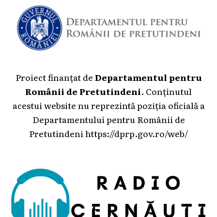
Proiect finanțat de
Departamentul pentru
Românii de Pretutindeni
. Conținutul
acestui website nu reprezintă poziția oficială a
Departamentului pentru Românii de
Pretutindeni
https://dprp.gov.ro/web/