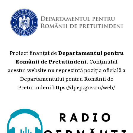
Proiect finanțat de
Departamentul pentru
Românii de Pretutindeni
. Conținutul
acestui website nu reprezintă poziția oficială a
Departamentului pentru Românii de
Pretutindeni
https://dprp.gov.ro/web/