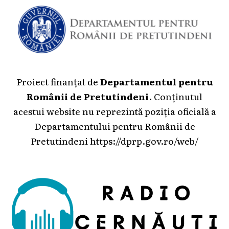
Proiect finanțat de
Departamentul pentru
Românii de Pretutindeni
. Conținutul
acestui website nu reprezintă poziția oficială a
Departamentului pentru Românii de
Pretutindeni
https://dprp.gov.ro/web/