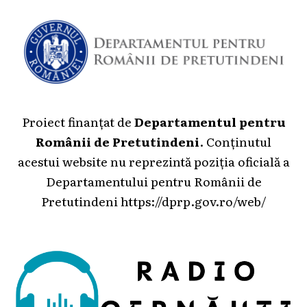
Proiect finanțat de
Departamentul pentru
Românii de Pretutindeni
. Conținutul
acestui website nu reprezintă poziția oficială a
Departamentului pentru Românii de
Pretutindeni
https://dprp.gov.ro/web/