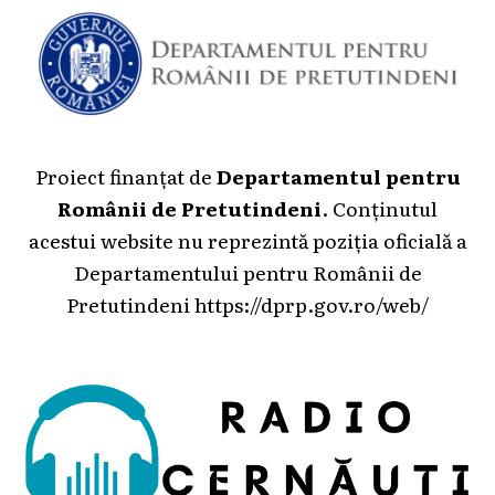
Proiect finanțat de
Departamentul pentru
Românii de Pretutindeni
. Conținutul
acestui website nu reprezintă poziția oficială a
Departamentului pentru Românii de
Pretutindeni
https://dprp.gov.ro/web/