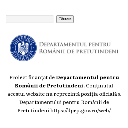
Căutare
Proiect finanțat de
Departamentul pentru
Românii de Pretutindeni
. Conținutul
acestui website nu reprezintă poziția oficială a
Departamentului pentru Românii de
Pretutindeni
https://dprp.gov.ro/web/